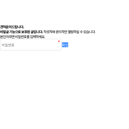
견적문의드립니다.
비밀글 기능으로 보호된 글입니다.
작성자와 관리자만 열람하실 수 있습니다.
본인이라면 비밀번호를 입력하세요.